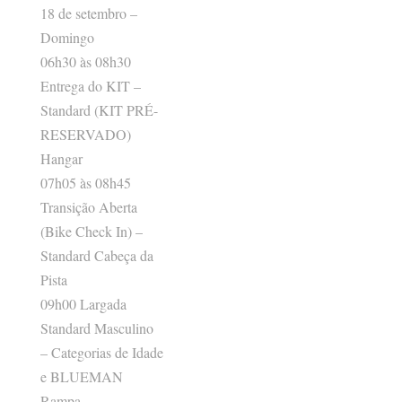
18 de setembro –
Domingo
06h30 às 08h30
Entrega do KIT –
Standard (KIT PRÉ-
RESERVADO)
Hangar
07h05 às 08h45
Transição Aberta
(Bike Check In) –
Standard Cabeça da
Pista
09h00 Largada
Standard Masculino
– Categorias de Idade
e BLUEMAN
Rampa