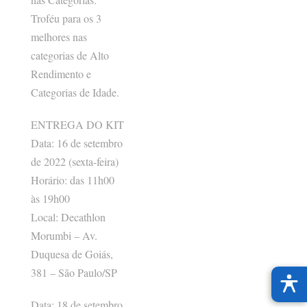
Troféu para os 3
melhores nas
categorias de Alto
Rendimento e
Categorias de Idade.
ENTREGA DO KIT
Data: 16 de setembro
de 2022 (sexta-feira)
Horário: das 11h00
às 19h00
Local: Decathlon
Morumbi – Av.
Duquesa de Goiás,
381 – São Paulo/SP
Data: 18 de setembro