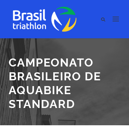
CAMPEONATO
BRASILEIRO DE
AQUABIKE
STANDARD