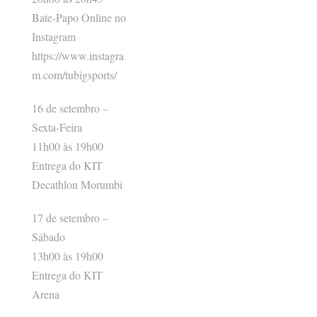
Bate-Papo Online no
Instagram
https://www.instagra
m.com/tubigsports/
16 de setembro –
Sexta-Feira
11h00 às 19h00
Entrega do KIT
Decathlon Morumbi
17 de setembro –
Sábado
13h00 às 19h00
Entrega do KIT
Arena