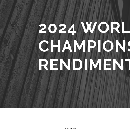
2024 WORL
CHAMPIONS
RENDIMEN