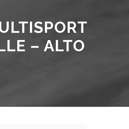
ULTISPORT
LE – ALTO