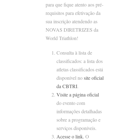
para que fique atento aos pré-
requisitos para efetivação da
sua inscrição atendendo as
NOVAS DIRETRIZES da
World Triathlon!
Consulta à lista de
classificados: a lista dos
atletas classificados está
disponível no
site oficial
da CBTRI
.
Visite a página oficial
do evento com
informações detalhadas
sobre a programação e
serviços disponíveis.
Acesse o link.
O