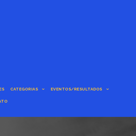
ES
CATEGORIAS
EVENTOS/RESULTADOS
ATO