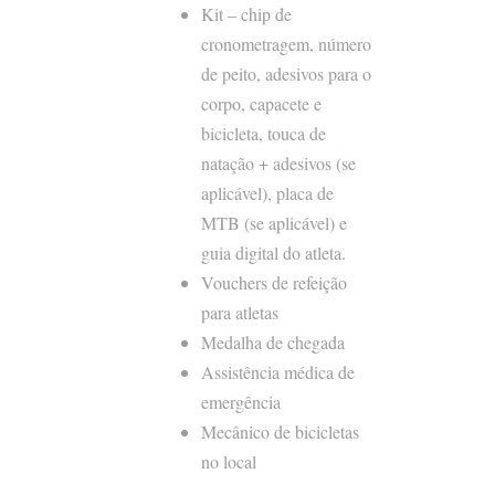
Kit – chip de
cronometragem, número
de peito, adesivos para o
corpo, capacete e
bicicleta, touca de
natação + adesivos (se
aplicável), placa de
MTB (se aplicável) e
guia digital do atleta.
Vouchers de refeição
para atletas
Medalha de chegada
Assistência médica de
emergência
Mecânico de bicicletas
no local