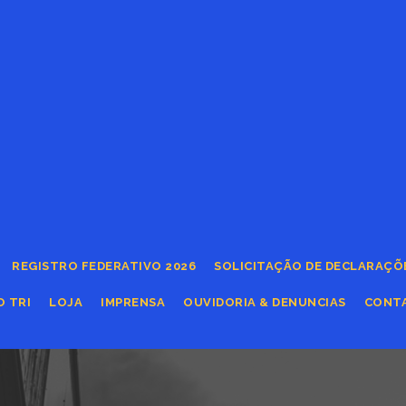
REGISTRO FEDERATIVO 2026
SOLICITAÇÃO DE DECLARAÇÕ
O TRI
LOJA
IMPRENSA
OUVIDORIA & DENUNCIAS
CONT