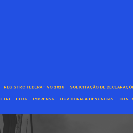
REGISTRO FEDERATIVO 2026
SOLICITAÇÃO DE DECLARAÇÕ
O TRI
LOJA
IMPRENSA
OUVIDORIA & DENUNCIAS
CONT