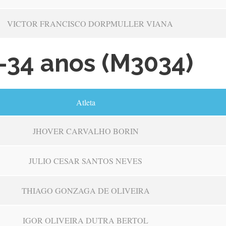
VICTOR FRANCISCO DORPMULLER VIANA
–34 anos (M3034)
Atleta
JHOVER CARVALHO BORIN
JULIO CESAR SANTOS NEVES
THIAGO GONZAGA DE OLIVEIRA
IGOR OLIVEIRA DUTRA BERTOL