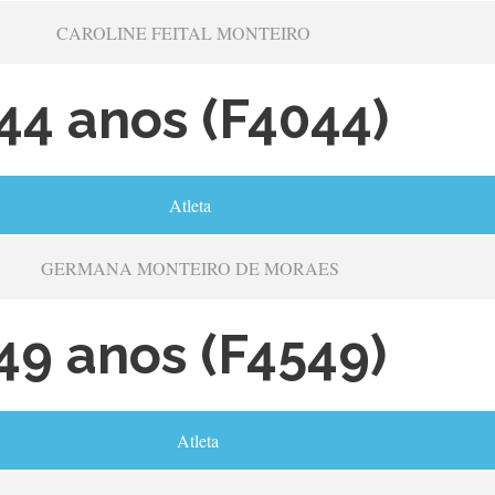
CAROLINE FEITAL MONTEIRO
44 anos (F4044)
Atleta
GERMANA MONTEIRO DE MORAES
49 anos (F4549)
Atleta