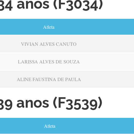
34 anos (F3034)
Atleta
VIVIAN ALVES CANUTO
LARISSA ALVES DE SOUZA
ALINE FAUSTINA DE PAULA
39 anos (F3539)
Atleta