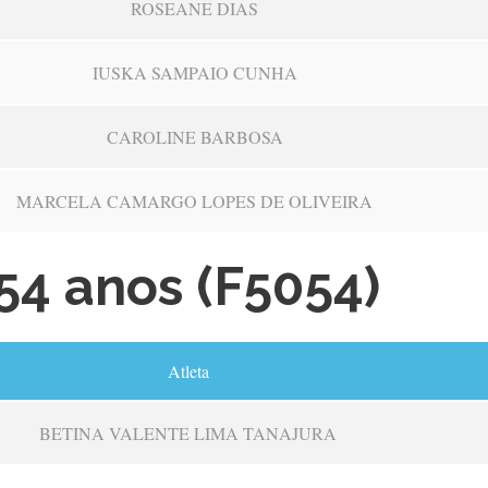
ROSEANE DIAS
IUSKA SAMPAIO CUNHA
CAROLINE BARBOSA
MARCELA CAMARGO LOPES DE OLIVEIRA
54 anos (F5054)
Atleta
BETINA VALENTE LIMA TANAJURA