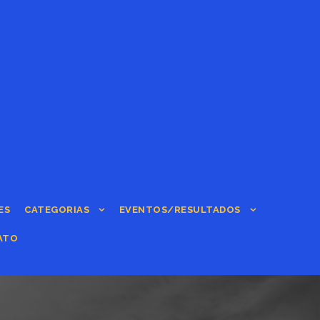
ES
CATEGORIAS
EVENTOS/RESULTADOS
ATO