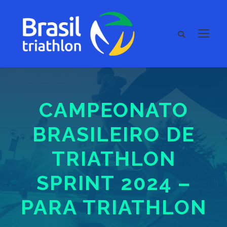
CAMPEONATO
BRASILEIRO DE
TRIATHLON
SPRINT 2024 –
PARA TRIATHLON