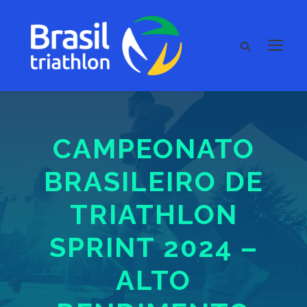
CAMPEONATO
BRASILEIRO DE
TRIATHLON
SPRINT 2024 –
ALTO