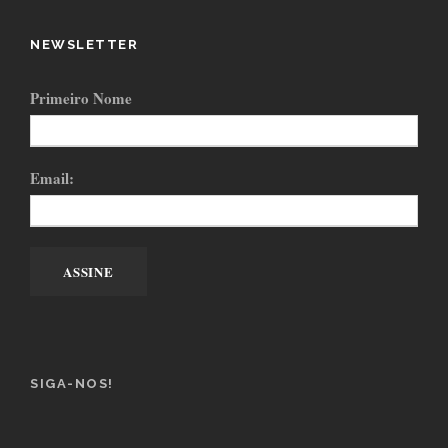
NEWSLETTER
Primeiro Nome
Email:
SIGA-NOS!