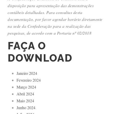
disposição para apresentação das demonstrações
contábeis detalhadas. Para consultas desta
documentação, por favor agendar horário diretamente
na sede da Confederação para a realização das
pesquisas, de acordo com a Portaria nº 02/2018
FAÇA O
DOWNLOAD
Janeiro 2024
Fevereiro 2024
Março 2024
Abril 2024
Maio 2024
Junho 2024