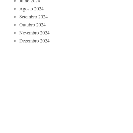
Julho 2024
Agosto 2024
Setembro 2024
Outubro 2024
Novembro 2024
Dezembro 2024