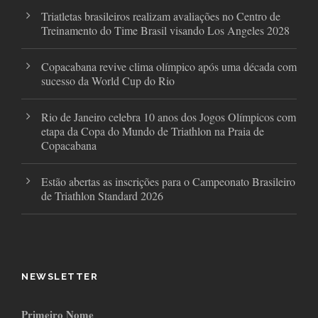
Triatletas brasileiros realizam avaliações no Centro de
Treinamento do Time Brasil visando Los Angeles 2028
Copacabana revive clima olímpico após uma década com
sucesso da World Cup do Rio
Rio de Janeiro celebra 10 anos dos Jogos Olímpicos com
etapa da Copa do Mundo de Triathlon na Praia de
Copacabana
Estão abertas as inscrições para o Campeonato Brasileiro
de Triathlon Standard 2026
NEWSLETTER
Primeiro Nome