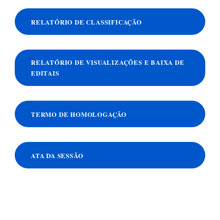
RELATÓRIO DE CLASSIFICAÇÃO
RELATÓRIO DE VISUALIZAÇÕES E BAIXA DE
EDITAIS
TERMO DE HOMOLOGAÇÃO
ATA DA SESSÃO