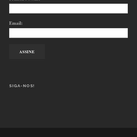
Email:
SIGA-NOS!