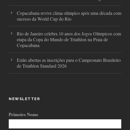
Copacabana revive clima olímpico após uma década com
sucesso da World Cup do Rio
Rio de Janeiro celebra 10 anos dos Jogos Olímpicos com
etapa da Copa do Mundo de Triathlon na Praia de
Copacabana
Estão abertas as inscrições para o Campeonato Brasileiro
de Triathlon Standard 2026
NEWSLETTER
Primeiro Nome