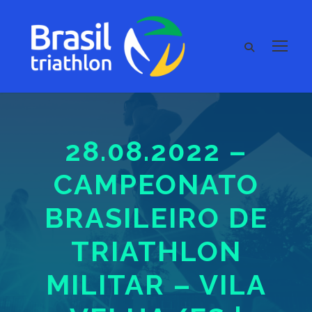
28.08.2022 –
CAMPEONATO
BRASILEIRO DE
TRIATHLON
MILITAR – VILA