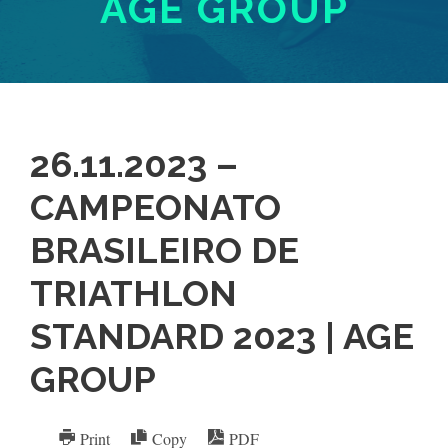
AGE GROUP
26.11.2023 –
CAMPEONATO
BRASILEIRO DE
TRIATHLON
STANDARD 2023 | AGE
GROUP
Print
Copy
PDF