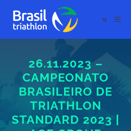
26.11.2023 –
CAMPEONATO
BRASILEIRO DE
TRIATHLON
STANDARD 2023 |