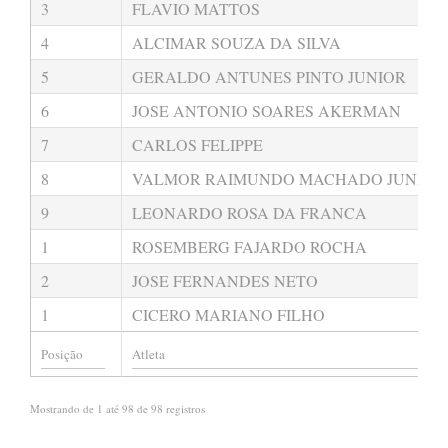
3
FLAVIO MATTOS
4
ALCIMAR SOUZA DA SILVA
5
GERALDO ANTUNES PINTO JUNIOR
6
JOSE ANTONIO SOARES AKERMAN
7
CARLOS FELIPPE
8
VALMOR RAIMUNDO MACHADO JUNIOR
9
LEONARDO ROSA DA FRANCA
1
ROSEMBERG FAJARDO ROCHA
2
JOSE FERNANDES NETO
1
CICERO MARIANO FILHO
Mostrando de 1 até 98 de 98 registros