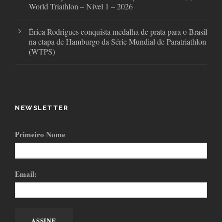
World Triathlon – Nível 1 – 2026
Érica Rodrigues conquista medalha de prata para o Brasil
na etapa de Hamburgo da Série Mundial de Paratriathlon
(WTPS)
NEWSLETTER
Primeiro Nome
Email: