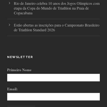
Rio de Janeiro celebra 10 anos dos Jogos Olímpicos com
etapa da Copa do Mundo de Triathlon na Praia de
Copacabana
Estão abertas as inscrições para o Campeonato Brasileiro
de Triathlon Standard 2026
NEWSLETTER
Primeiro Nome
Email: