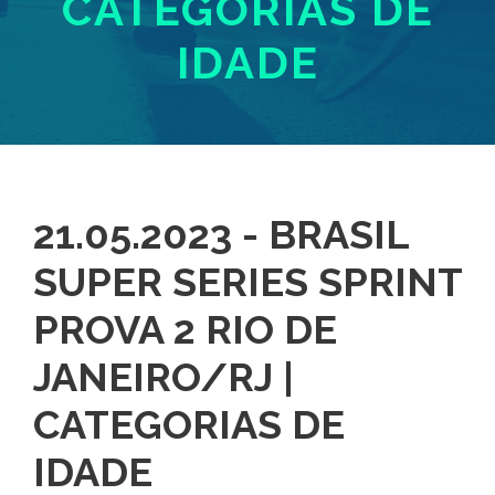
CATEGORIAS DE
IDADE
21.05.2023 - BRASIL
SUPER SERIES SPRINT
PROVA 2 RIO DE
JANEIRO/RJ |
CATEGORIAS DE
IDADE