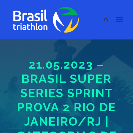
21.05.2023 –
BRASIL SUPER
SERIES SPRINT
PROVA 2 RIO DE
JANEIRO/RJ |