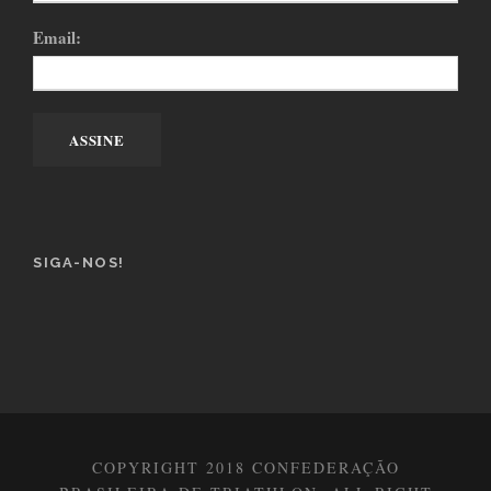
Email:
SIGA-NOS!
COPYRIGHT 2018 CONFEDERAÇÃO