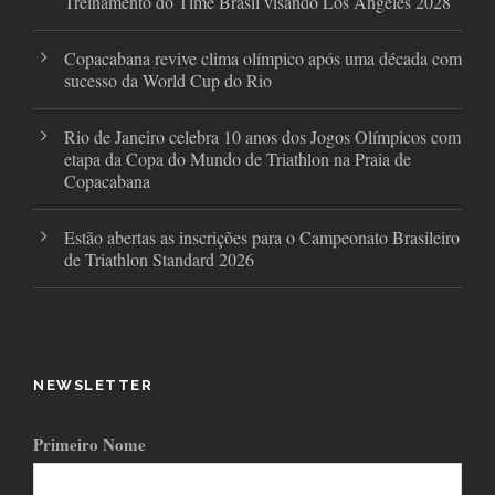
Treinamento do Time Brasil visando Los Angeles 2028
Copacabana revive clima olímpico após uma década com
sucesso da World Cup do Rio
Rio de Janeiro celebra 10 anos dos Jogos Olímpicos com
etapa da Copa do Mundo de Triathlon na Praia de
Copacabana
Estão abertas as inscrições para o Campeonato Brasileiro
de Triathlon Standard 2026
NEWSLETTER
Primeiro Nome