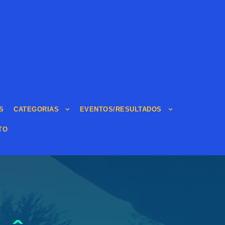
S
CATEGORIAS
EVENTOS/RESULTADOS
TO