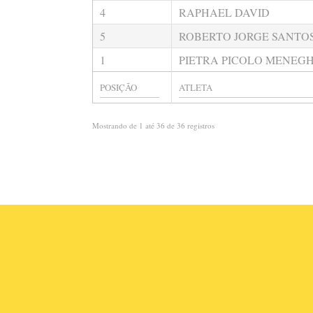
4
RAPHAEL DAVID
5
ROBERTO JORGE SANTO
1
PIETRA PICOLO MENEGH
Mostrando de 1 até 36 de 36 registros