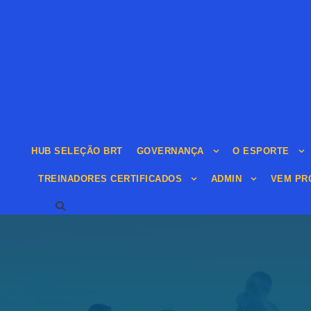
HUB SELEÇÃO BRT
GOVERNANÇA
O ESPORTE
TREINADORES CERTIFICADOS
ADMIN
VEM PRO