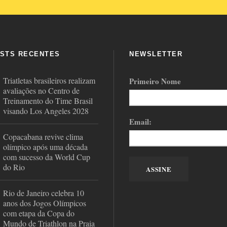
STS RECENTES
NEWSLETTER
Triatletas brasileiros realizam
Primeiro Nome
avaliações no Centro de
Treinamento do Time Brasil
visando Los Angeles 2028
Email:
Copacabana revive clima
olímpico após uma década
com sucesso da World Cup
do Rio
Rio de Janeiro celebra 10
anos dos Jogos Olímpicos
com etapa da Copa do
Mundo de Triathlon na Praia