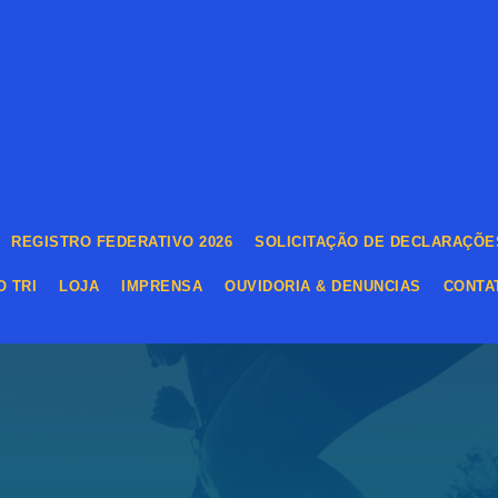
REGISTRO FEDERATIVO 2026
SOLICITAÇÃO DE DECLARAÇÕE
 TRI
LOJA
IMPRENSA
OUVIDORIA & DENUNCIAS
CONTA