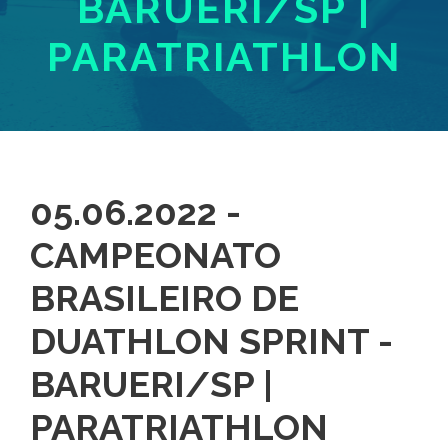
BARUERI/SP |
PARATRIATHLON
05.06.2022 -
CAMPEONATO
BRASILEIRO DE
DUATHLON SPRINT -
BARUERI/SP |
PARATRIATHLON