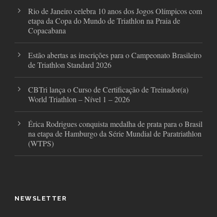
Rio de Janeiro celebra 10 anos dos Jogos Olímpicos com
etapa da Copa do Mundo de Triathlon na Praia de
Copacabana
Estão abertas as inscrições para o Campeonato Brasileiro
de Triathlon Standard 2026
CBTri lança o Curso de Certificação de Treinador(a)
World Triathlon – Nível 1 – 2026
Érica Rodrigues conquista medalha de prata para o Brasil
na etapa de Hamburgo da Série Mundial de Paratriathlon
(WTPS)
NEWSLETTER