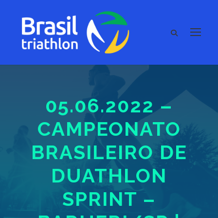
05.06.2022 –
CAMPEONATO
BRASILEIRO DE
DUATHLON
SPRINT –