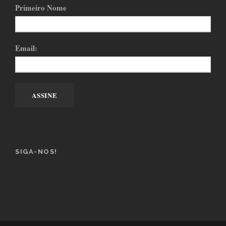
Primeiro Nome
Email:
SIGA-NOS!