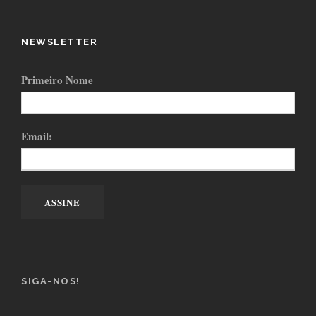
NEWSLETTER
Primeiro Nome
Email:
SIGA-NOS!