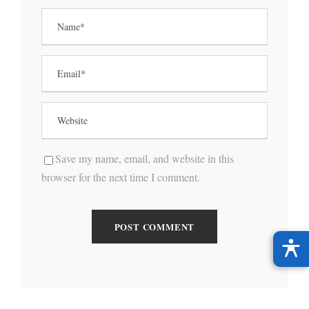
Save my name, email, and website in this
browser for the next time I comment.