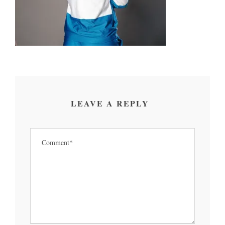
LEAVE A REPLY