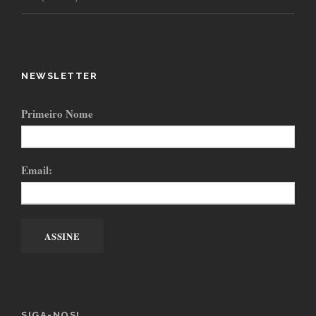
NEWSLETTER
Primeiro Nome
Email:
SIGA-NOS!