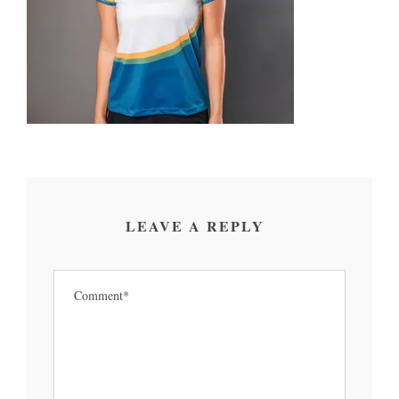
LEAVE A REPLY