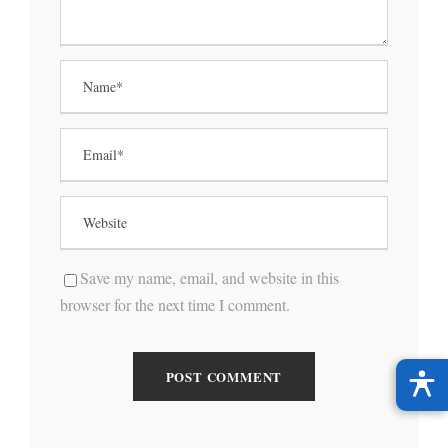
Save my name, email, and website in this
browser for the next time I comment.