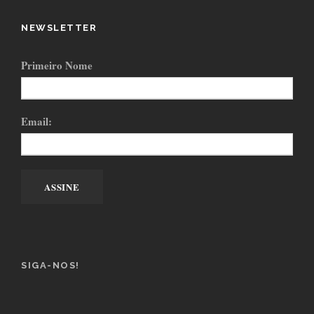
NEWSLETTER
Primeiro Nome
Email:
SIGA-NOS!