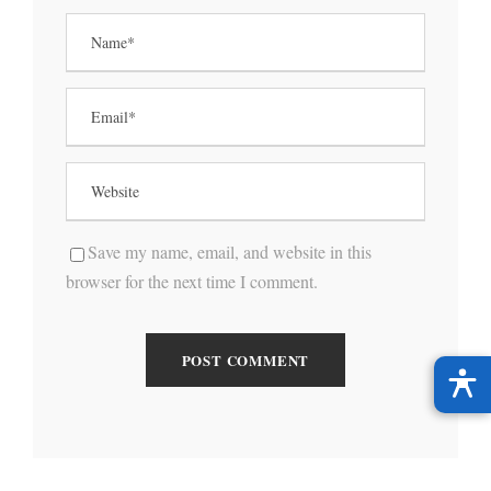
Save my name, email, and website in this
browser for the next time I comment.