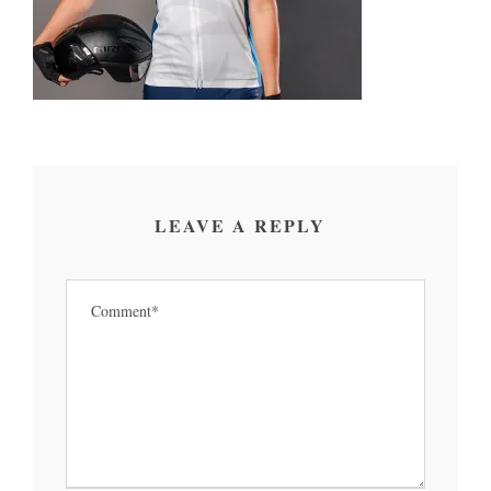
LEAVE A REPLY