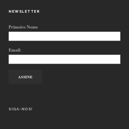
NEWSLETTER
Primeiro Nome
Email:
SIGA-NOS!