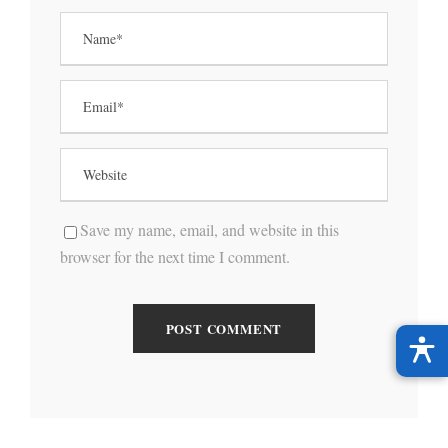
Save my name, email, and website in this
browser for the next time I comment.