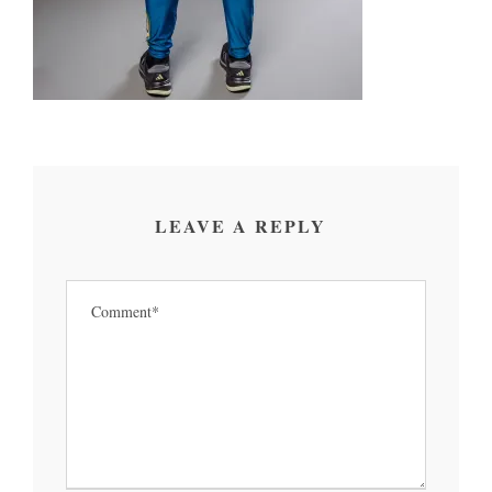
LEAVE A REPLY